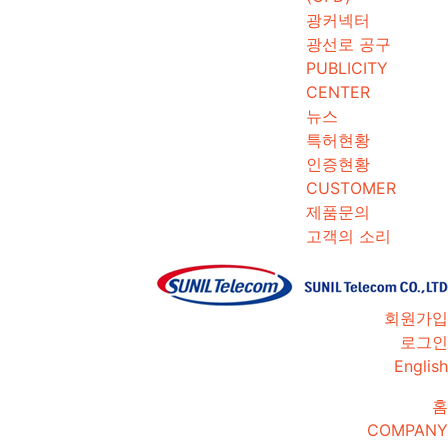
광커넥터
광선로 공구
PUBLICITY
CENTER
뉴스
특허현황
인증현황
CUSTOMER
제품문의
고객의 소리
회원가입
로그인
English
홈
COMPANY