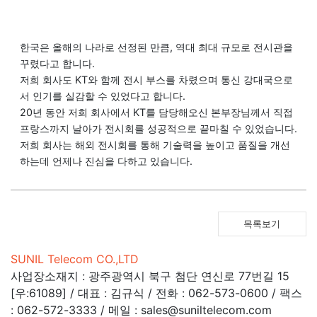
한국은 올해의 나라로 선정된 만큼, 역대 최대 규모로 전시관을
꾸렸다고 합니다.
저희 회사도 KT와 함께 전시 부스를 차렸으며 통신 강대국으로
서 인기를 실감할 수 있었다고 합니다.
20년 동안 저희 회사에서 KT를 담당해오신 본부장님께서 직접
프랑스까지 날아가 전시회를 성공적으로 끝마칠 수 있었습니다.
저희 회사는 해외 전시회를 통해 기술력을 높이고 품질을 개선
하는데 언제나 진심을 다하고 있습니다.
목록보기
SUNIL Telecom CO.,LTD
사업장소재지 : 광주광역시 북구 첨단 연신로 77번길 15
[우:61089] / 대표 : 김규식 / 전화 : 062-573-0600 / 팩스
: 062-572-3333 / 메일 : sales@suniltelecom.com