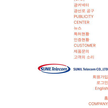
광커넥터
광선로 공구
PUBLICITY
CENTER
뉴스
특허현황
인증현황
CUSTOMER
제품문의
고객의 소리
회원가입
로그인
English
홈
COMPANY