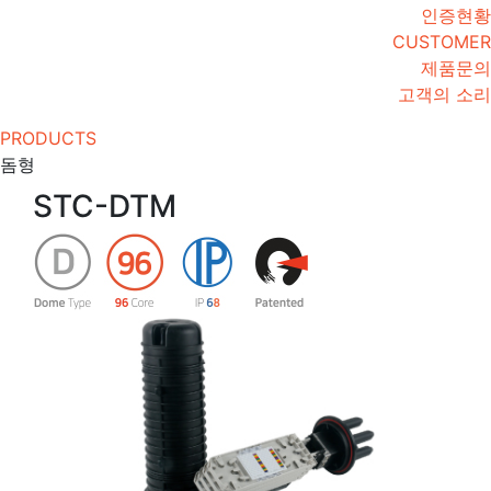
인증현황
CUSTOMER
제품문의
고객의 소리
PRODUCTS
돔형
STC-DTM